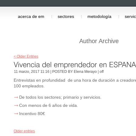
acerca de em
sectores
metodología
servic
Author Archive
< Older Entries
11 marzo, 2017 11:16 | POSTED BY Elena Merayo |
off
Entrevistas en profundidad de una hora de duración a creador
100 empleados.
De todos los sectores; primario y servicios.
Con menos de 6 años de vida.
Incentivo 80€
Older entries