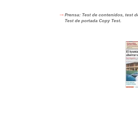
Prensa: Test de contenidos, test
Test de portada Copy Test.